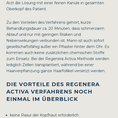
Arzt die Lösung mit einer feinen Kanüle in gesamten
Oberkopf des Patient.
Zu den Vorteilen des Verfahrens gehört, kurze
Behandlungsdauer ca. 20 Minuten, dass schmerzarm
Ablauf und nur mit geringen Risiken und
Nebenwirkungen verbunden ist. Mann ist auch sofort
gesellschaftsfähig außer ein Pflaster hinter dem Ohr. Es
kommen auch keine zusätzlichen chemischen Stoffe
zum Einsatz. Bei der Regenera Activa Methode werden
lediglich Zellen transplantiert, während bei einer
Haarverpflanzung ganze Haarfollikel versetzt werden.
DIE VORTEILE DES REGENERA
ACTIVA VERFAHRENS NOCH
EINMAL IM ÜBERBLICK
keine Rasur der Kopfhaut erforderlich