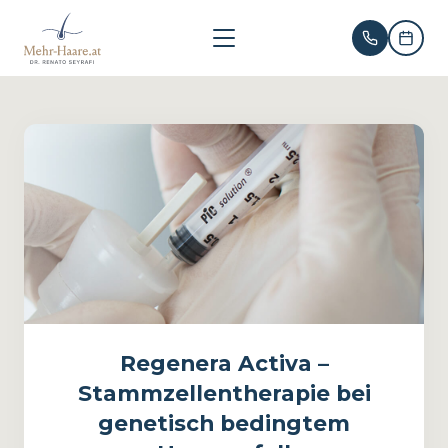
Regenera Activa –
Stammzellentherapie bei
genetisch bedingtem