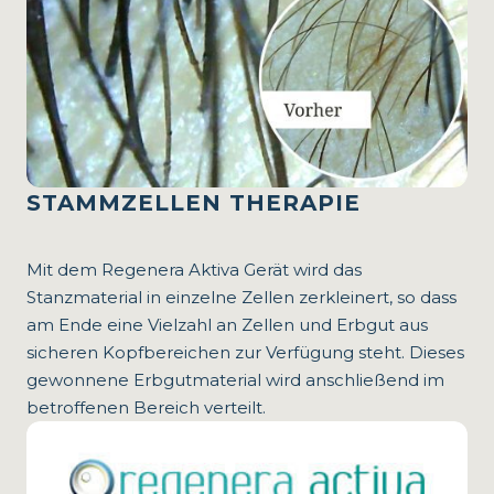
STAMMZELLEN THERAPIE
Mit dem Regenera Aktiva Gerät wird das
Stanzmaterial in einzelne Zellen zerkleinert, so dass
am Ende eine Vielzahl an Zellen und Erbgut aus
sicheren Kopfbereichen zur Verfügung steht. Dieses
gewonnene Erbgutmaterial wird anschließend im
betroffenen Bereich verteilt.