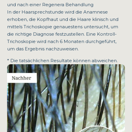
und nach einer Regenera Behandlung
In der Haarsprechstunde wird die Anamnese
erhoben, die Kopfhaut und die Haare klinisch und
mittels Trichoskopie genauestens untersucht, um
die richtige Diagnose festzustellen. Eine Kontroll-
Trichoskopie wird nach 6 Monaten durchgeführt,
um das Ergebnis nachzuweisen.
* Die tatsächlichen Resultate können abweichen.