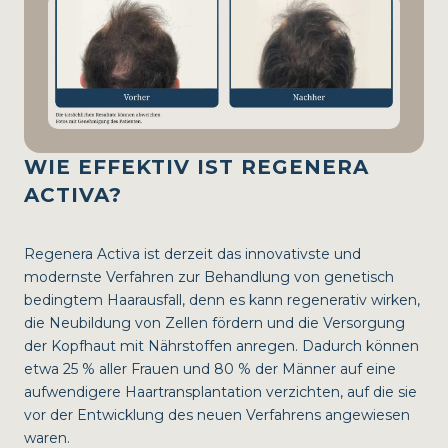
WIE EFFEKTIV IST REGENERA
ACTIVA?
Regenera Activa ist derzeit das innovativste und
modernste Verfahren zur Behandlung von genetisch
bedingtem Haarausfall, denn es kann regenerativ wirken,
die Neubildung von Zellen fördern und die Versorgung
der Kopfhaut mit Nährstoffen anregen. Dadurch können
etwa 25 % aller Frauen und 80 % der Männer auf eine
aufwendigere Haartransplantation verzichten, auf die sie
vor der Entwicklung des neuen Verfahrens angewiesen
waren.