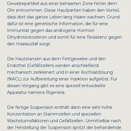
Gewebepartikel aus einer behaarten Zone hinter dem
Ohr entnommen. Diese Hautpartien haben den Vorteil,
dass dort das ganze Leben lang Haare wachsen. Grund
dafür ist eine genetische Information, die für eine
Immunität gegen das androgene Hormon
Dihydrotestosteron und somit für eine Resistenz gegen
den Haarausfall sorgt.
Die Hautstanzen aus dem Fettgewebe und den
Endothel (Gefäßzellen) werden anschließend
mechanisch zerkleinert und in einer Kochsalzlösung
(NACL) zur Aufbereitung einer Injektion aufgelöst. Für
diesen Vorgang gibt es eine speziell entwickelte
Apparatur namens Rigenera.
Die fertige Suspension enthält dann eine sehr hohe
Konzentration an Stammzellen und speziellen
Wachstumsfaktoren und Gefäßzellen. Unmittelbar nach
der Herstellung der Suspension spritzt der behandelnde