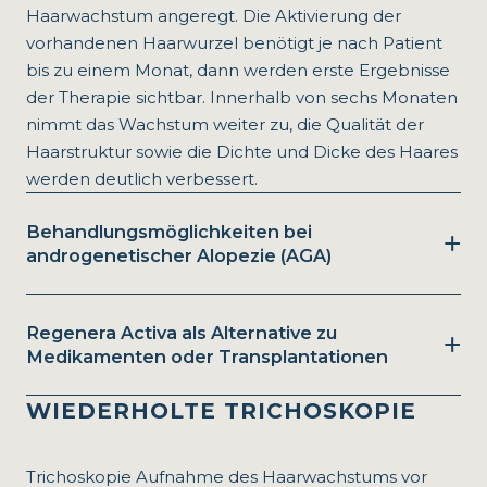
Haarwachstum angeregt. Die Aktivierung der
vorhandenen Haarwurzel benötigt je nach Patient
bis zu einem Monat, dann werden erste Ergebnisse
der Therapie sichtbar. Innerhalb von sechs Monaten
nimmt das Wachstum weiter zu, die Qualität der
Haarstruktur sowie die Dichte und Dicke des Haares
werden deutlich verbessert.
Behandlungsmöglichkeiten bei
androgenetischer Alopezie (AGA)
Regenera Activa als Alternative zu
Medikamenten oder Transplantationen
WIEDERHOLTE TRICHOSKOPIE
Trichoskopie Aufnahme des Haarwachstums vor