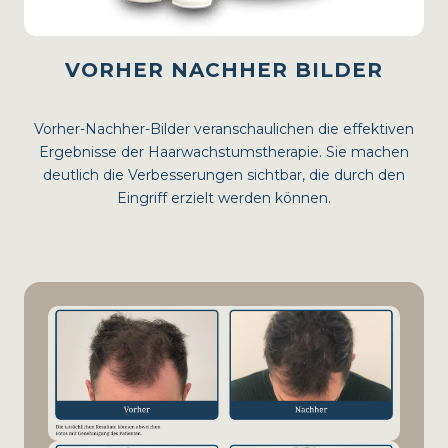
VORHER NACHHER BILDER
Vorher-Nachher-Bilder veranschaulichen die effektiven
Ergebnisse der Haarwachstumstherapie. Sie machen
deutlich die Verbesserungen sichtbar, die durch den
Eingriff erzielt werden können.