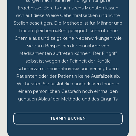
sorgen nach nur einem Eingriff für gute
Ergebnisse. Bereits nach sechs Monaten lassen
sich auf diese Weise Geheimratsecken und lichte
Stellen beseitigen. Die Methode ist für Männer und
Frauen gleichermaßen geeignet, kommt ohne
Chemie aus und zeigt keine Nebenwirkungen, wie
sie zum Beispiel bei der Einnahme von
Medikamenten auftreten können. Der Eingriff
selbst ist wegen der Feinheit der Kanüle
schmerzarm, minimal-invasiv und verlangt dem
Patienten oder der Patientin keine Ausfallzeit ab.
Wir beraten Sie ausführlich und erklären Ihnen in
einem persönlichen Gespräch noch einmal den
genauen Ablauf der Methode und des Eingriffs.
TERMIN BUCHEN