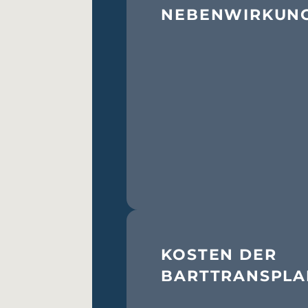
NEBENWIRKUN
KOSTEN DER
BARTTRANSPLA