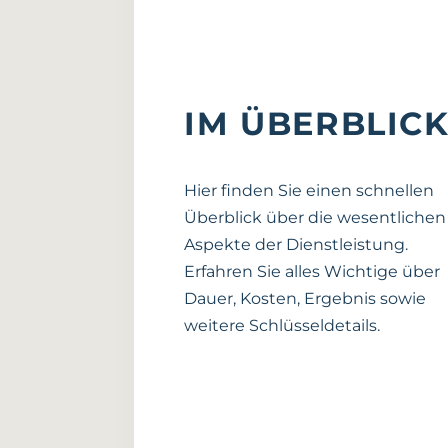
IM ÜBERBLIC
Hier finden Sie einen schnellen
Überblick über die wesentlichen
Aspekte der Dienstleistung.
Erfahren Sie alles Wichtige über
Dauer, Kosten, Ergebnis sowie
weitere Schlüsseldetails.