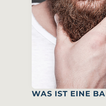
WAS IST EINE B