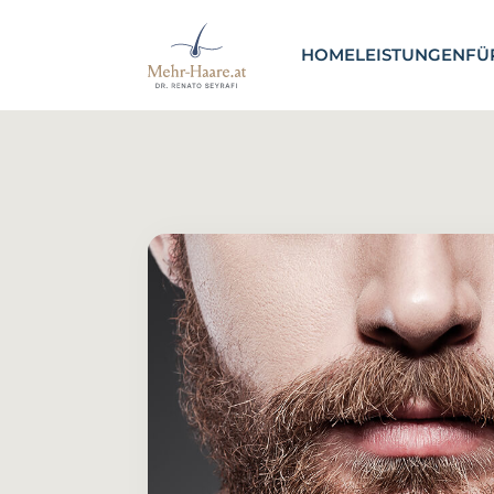
HOME
LEISTUNGEN
FÜ