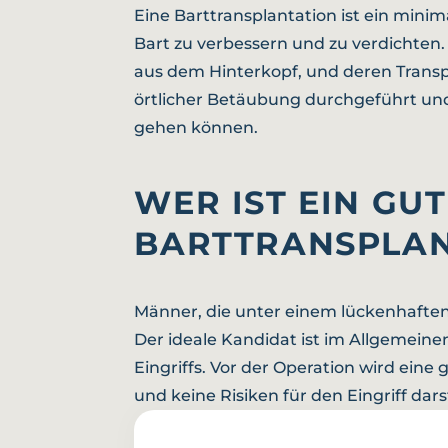
Eine Barttransplantation ist ein minim
Bart zu verbessern und zu verdichten.
aus dem Hinterkopf, und deren Transp
örtlicher Betäubung durchgeführt und
gehen können.
WER IST EIN GU
BARTTRANSPLAN
Männer, die unter einem lückenhaften
Der ideale Kandidat ist im Allgemeine
Eingriffs. Vor der Operation wird eine
und keine Risiken für den Eingriff darst