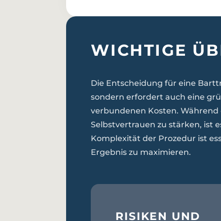
WICHTIGE Ü
Die Entscheidung für eine Bartt
sondern erfordert auch eine g
verbundenen Kosten. Während die
Selbstvertrauen zu stärken, ist e
Komplexität der Prozedur ist es
Ergebnis zu maximieren.
RISIKEN UND