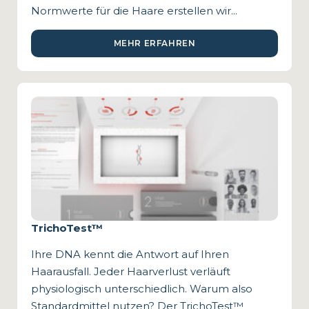
Normwerte für die Haare erstellen wir...
MEHR ERFAHREN
TrichoTest™
Ihre DNA kennt die Antwort auf Ihren
Haarausfall. Jeder Haarverlust verläuft
physiologisch unterschiedlich. Warum also
Standardmittel nutzen? Der TrichoTest™