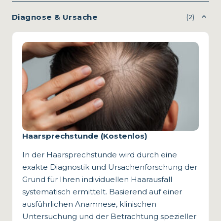
Diagnose & Ursache
(2)
Haarsprechstunde (Kostenlos)
In der Haarsprechstunde wird durch eine
exakte Diagnostik und Ursachenforschung der
Grund für Ihren individuellen Haarausfall
systematisch ermittelt. Basierend auf einer
ausführlichen Anamnese, klinischen
Untersuchung und der Betrachtung spezieller