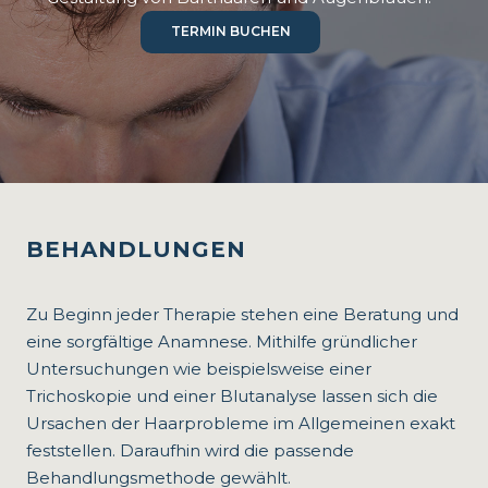
TERMIN BUCHEN
BEHANDLUNGEN
Zu Beginn jeder Therapie stehen eine Beratung und
eine sorgfältige Anamnese. Mithilfe gründlicher
Untersuchungen wie beispielsweise einer
Trichoskopie und einer Blutanalyse lassen sich die
Ursachen der Haarprobleme im Allgemeinen exakt
feststellen. Daraufhin wird die passende
Behandlungsmethode gewählt.