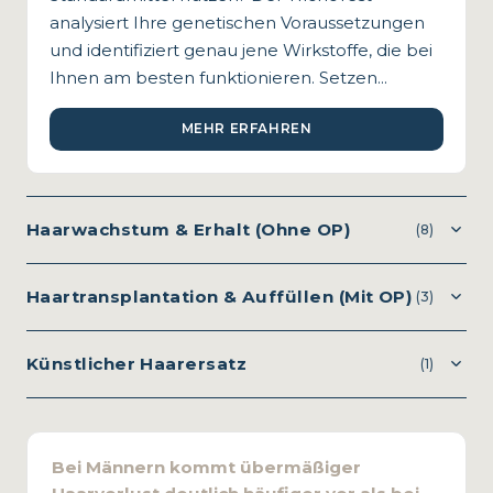
analysiert Ihre genetischen Voraussetzungen
und identifiziert genau jene Wirkstoffe, die bei
Ihnen am besten funktionieren. Setzen...
MEHR ERFAHREN
Haarwachstum & Erhalt (Ohne OP)
(8)
Haartransplantation & Auffüllen (Mit OP)
(3)
Künstlicher Haarersatz
(1)
Bei Männern kommt übermäßiger